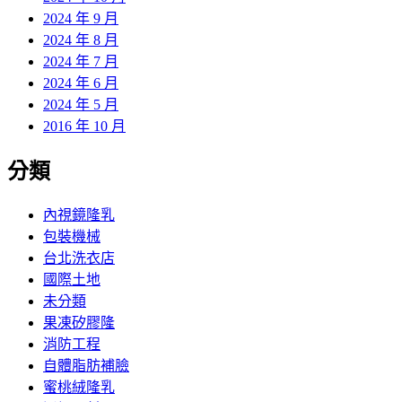
2024 年 9 月
2024 年 8 月
2024 年 7 月
2024 年 6 月
2024 年 5 月
2016 年 10 月
分類
內視鏡隆乳
包裝機械
台北洗衣店
國際土地
未分類
果凍矽膠隆
消防工程
自體脂肪補臉
蜜桃絨隆乳