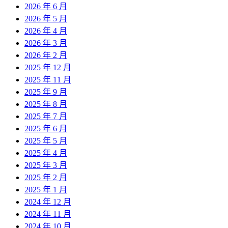
2026 年 6 月
2026 年 5 月
2026 年 4 月
2026 年 3 月
2026 年 2 月
2025 年 12 月
2025 年 11 月
2025 年 9 月
2025 年 8 月
2025 年 7 月
2025 年 6 月
2025 年 5 月
2025 年 4 月
2025 年 3 月
2025 年 2 月
2025 年 1 月
2024 年 12 月
2024 年 11 月
2024 年 10 月