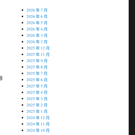
2026 年 7 月
2026 年 6 月
2026 年 5 月
2026 年 4 月
2026 年 3 月
2026 年 2 月
2025 年 12 月
2025 年 11 月
2025 年 9 月
2025 年 8 月
2025 年 7 月
除
2025 年 6 月
2025 年 5 月
2025 年 4 月
2025 年 3 月
2025 年 2 月
2025 年 1 月
2024 年 12 月
2024 年 11 月
2024 年 10 月