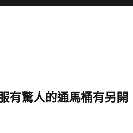
服有驚人的通馬桶有另開