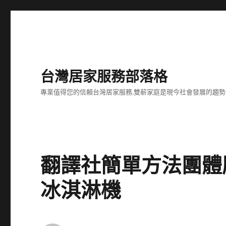
台灣居家服務部落格
專業值得您的信賴台灣居家服務,雙薪家庭是現今社會發展的趨勢
翻譯社簡單方法團體
冰淇淋機