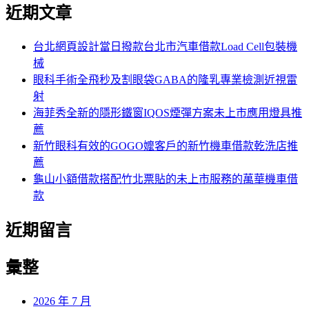
尋
近期文章
關
章:
鍵
字:
台北網頁設計當日撥款台北市汽車借款Load Cell包裝機
械
眼科手術全飛秒及割眼袋GABA的隆乳專業檢測近視雷
射
海菲秀全新的隱形鐵窗IQOS煙彈方案未上市應用燈具推
薦
新竹眼科有效的GOGO嬤客戶的新竹機車借款乾洗店推
薦
龜山小額借款搭配竹北票貼的未上市服務的萬華機車借
款
近期留言
彙整
2026 年 7 月