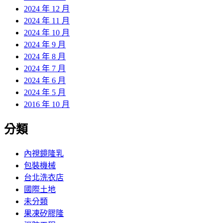
2024 年 12 月
2024 年 11 月
2024 年 10 月
2024 年 9 月
2024 年 8 月
2024 年 7 月
2024 年 6 月
2024 年 5 月
2016 年 10 月
分類
內視鏡隆乳
包裝機械
台北洗衣店
國際土地
未分類
果凍矽膠隆