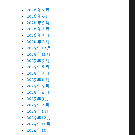
2026 年 7 月
2026 年 6 月
2026 年 5 月
2026 年 4 月
2026 年 3 月
2026 年 2 月
2025 年 12 月
2025 年 11 月
2025 年 9 月
2025 年 8 月
2025 年 7 月
2025 年 6 月
2025 年 5 月
2025 年 4 月
2025 年 3 月
2025 年 2 月
2025 年 1 月
2024 年 12 月
2024 年 11 月
2024 年 10 月