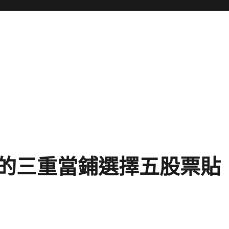
勢
的三重當鋪選擇五股票貼