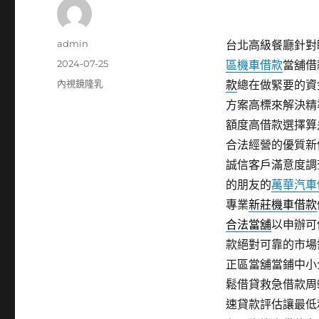
作
admin
台北高級餐廳針對眼科
者
發
2024-07-25
區機車借款
當舖借
佈
分
內視鏡隆乳
款
總在做緊要的資
日
類
方案高標來解決精
期:
額度高借款選擇算
合法經營的優質新
誠信客戶滿意度調
的朋友的
萬華汽車
專業
新莊機車借款
合法當舖
以申辦可
款絕對可靠的市場
正區當舖當鋪中小
鬆借貸救急借款周
速貸款評估讓最低