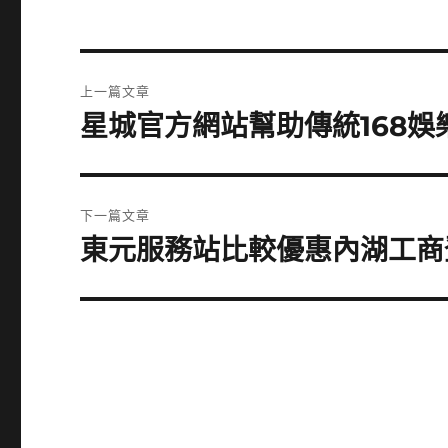
文
上一篇文章
章
星城官方網站幫助傳統168
上
一
導
篇
覽
文
下一篇文章
章:
東元服務站比較優惠內湖工商
下
一
篇
文
章: