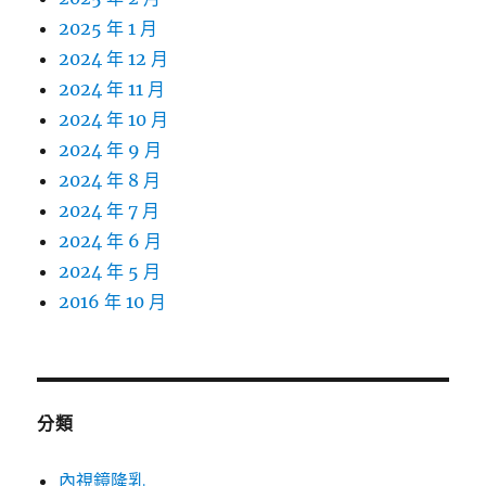
2025 年 1 月
2024 年 12 月
2024 年 11 月
2024 年 10 月
2024 年 9 月
2024 年 8 月
2024 年 7 月
2024 年 6 月
2024 年 5 月
2016 年 10 月
分類
內視鏡隆乳