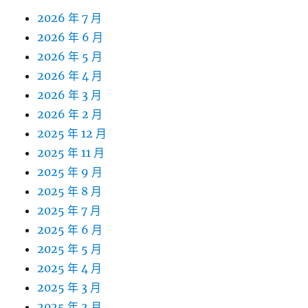
2026 年 7 月
2026 年 6 月
2026 年 5 月
2026 年 4 月
2026 年 3 月
2026 年 2 月
2025 年 12 月
2025 年 11 月
2025 年 9 月
2025 年 8 月
2025 年 7 月
2025 年 6 月
2025 年 5 月
2025 年 4 月
2025 年 3 月
2025 年 2 月