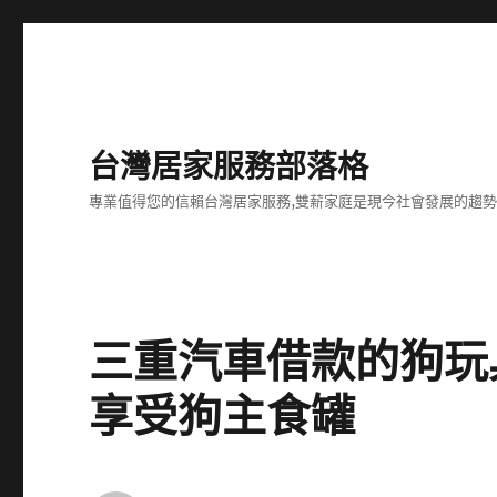
台灣居家服務部落格
專業值得您的信賴台灣居家服務,雙薪家庭是現今社會發展的趨
三重汽車借款的狗玩
享受狗主食罐