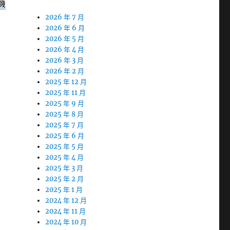
機
2026 年 7 月
2026 年 6 月
2026 年 5 月
2026 年 4 月
2026 年 3 月
2026 年 2 月
2025 年 12 月
2025 年 11 月
2025 年 9 月
2025 年 8 月
2025 年 7 月
2025 年 6 月
2025 年 5 月
2025 年 4 月
2025 年 3 月
2025 年 2 月
2025 年 1 月
2024 年 12 月
2024 年 11 月
2024 年 10 月