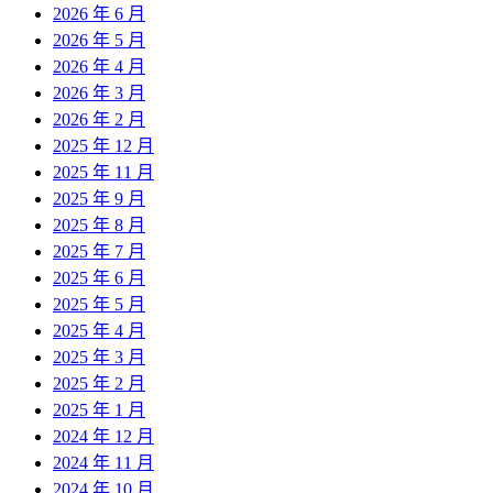
2026 年 6 月
2026 年 5 月
2026 年 4 月
2026 年 3 月
2026 年 2 月
2025 年 12 月
2025 年 11 月
2025 年 9 月
2025 年 8 月
2025 年 7 月
2025 年 6 月
2025 年 5 月
2025 年 4 月
2025 年 3 月
2025 年 2 月
2025 年 1 月
2024 年 12 月
2024 年 11 月
2024 年 10 月