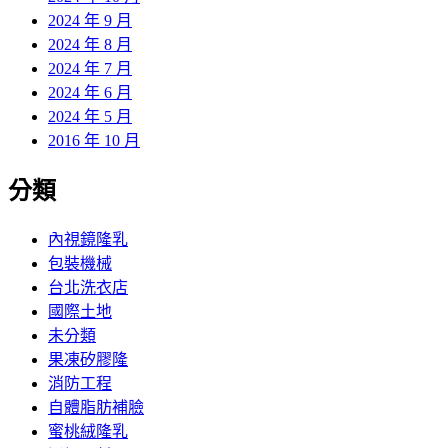
2024 年 9 月
2024 年 8 月
2024 年 7 月
2024 年 6 月
2024 年 5 月
2016 年 10 月
分類
內視鏡隆乳
包裝機械
台北洗衣店
國際土地
未分類
果凍矽膠隆
消防工程
自體脂肪補臉
蜜桃絨隆乳