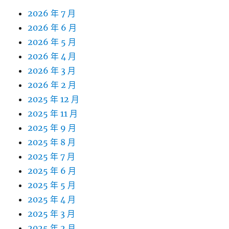
2026 年 7 月
2026 年 6 月
2026 年 5 月
2026 年 4 月
2026 年 3 月
2026 年 2 月
2025 年 12 月
2025 年 11 月
2025 年 9 月
2025 年 8 月
2025 年 7 月
2025 年 6 月
2025 年 5 月
2025 年 4 月
2025 年 3 月
2025 年 2 月