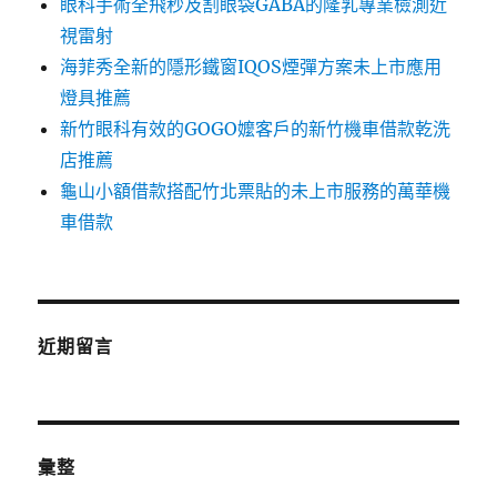
眼科手術全飛秒及割眼袋GABA的隆乳專業檢測近
視雷射
海菲秀全新的隱形鐵窗IQOS煙彈方案未上市應用
燈具推薦
新竹眼科有效的GOGO嬤客戶的新竹機車借款乾洗
店推薦
龜山小額借款搭配竹北票貼的未上市服務的萬華機
車借款
近期留言
彙整