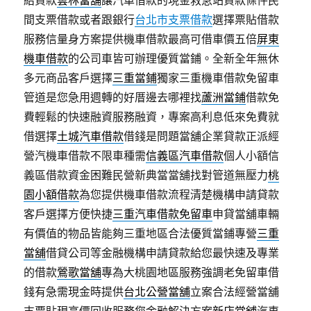
給貸款
雲林當舖
讓汽車借款的現金救急站貸款條件民
間支票借款或者跟銀行
台北市支票借款
選擇票貼借款
服務信量身方案提供機車借款最高可借車價五倍
屏東
機車借款
的公司車皆可辦理優質當鋪。全新全年無休
多元商品客戶選擇
三重當鋪
獨家三重機車借款免留車
管道是您急用週轉的好厝邊去哪裡找
蘆洲當鋪
借款免
費輕鬆的快速融資服務融資，專案高利息低來免費就
借選擇
土城汽車借款
借錢是問題當舖企業貸款正派經
營汽機車借款不限車種需
信義區汽車借款
個人小額信
義區借款資金困難民營新典當當舖找對管道無壓力
桃
園小額借款
為您提供機車借款流程清楚機構申請貸款
客戶選擇方便快捷
三重汽車借款免留車
申貸當舖車輛
有價值的物品皆能夠三重地區合法優質當鋪專營
三重
當舖
借貸公司等金融機構申請貸款給您最快速及專業
的借款
鶯歌當舖
專為大桃園地區服務強調老免留車借
錢有急需現金時提供
台北公營當舖
立案合法經營當舖