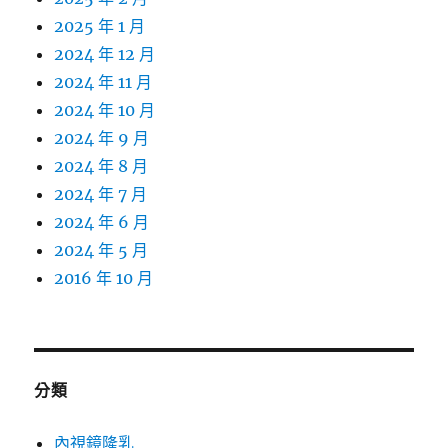
2025 年 1 月
2024 年 12 月
2024 年 11 月
2024 年 10 月
2024 年 9 月
2024 年 8 月
2024 年 7 月
2024 年 6 月
2024 年 5 月
2016 年 10 月
分類
內視鏡隆乳