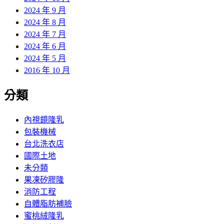
2024 年 9 月
2024 年 8 月
2024 年 7 月
2024 年 6 月
2024 年 5 月
2016 年 10 月
分類
內視鏡隆乳
包裝機械
台北洗衣店
國際土地
未分類
果凍矽膠隆
消防工程
自體脂肪補臉
蜜桃絨隆乳