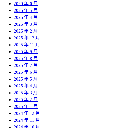
2026 年 6 月
2026 年 5 月
2026 年 4 月
2026 年 3 月
2026 年 2 月
2025 年 12 月
2025 年 11 月
2025 年 9 月
2025 年 8 月
2025 年 7 月
2025 年 6 月
2025 年 5 月
2025 年 4 月
2025 年 3 月
2025 年 2 月
2025 年 1 月
2024 年 12 月
2024 年 11 月
2024 年 10 月