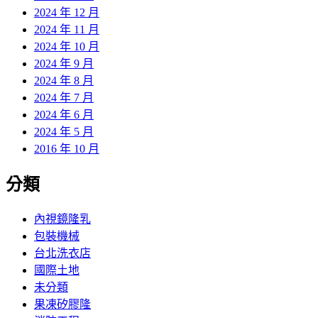
2024 年 12 月
2024 年 11 月
2024 年 10 月
2024 年 9 月
2024 年 8 月
2024 年 7 月
2024 年 6 月
2024 年 5 月
2016 年 10 月
分類
內視鏡隆乳
包裝機械
台北洗衣店
國際土地
未分類
果凍矽膠隆