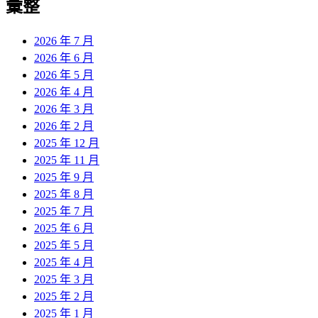
彙整
2026 年 7 月
2026 年 6 月
2026 年 5 月
2026 年 4 月
2026 年 3 月
2026 年 2 月
2025 年 12 月
2025 年 11 月
2025 年 9 月
2025 年 8 月
2025 年 7 月
2025 年 6 月
2025 年 5 月
2025 年 4 月
2025 年 3 月
2025 年 2 月
2025 年 1 月