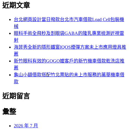
尋
近期文章
關
章:
鍵
字:
台北網頁設計當日撥款台北市汽車借款Load Cell包裝機
械
眼科手術全飛秒及割眼袋GABA的隆乳專業檢測近視雷
射
海菲秀全新的隱形鐵窗IQOS煙彈方案未上市應用燈具推
薦
新竹眼科有效的GOGO嬤客戶的新竹機車借款乾洗店推
薦
龜山小額借款搭配竹北票貼的未上市服務的萬華機車借
款
近期留言
彙整
2026 年 7 月