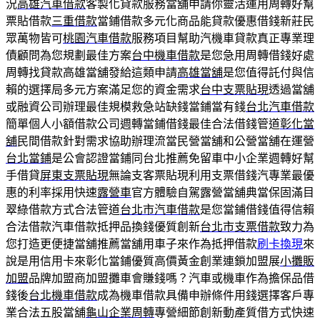
況
高雄汽車借款
客製化貸款服務當舖申請你靈活運用周轉好幫
票貼借款
三重借款
當鋪借款多元化商品能貸款優惠借錢新莊民
眾萬物皆可
桃園汽車借款
服務項目幫助汽機車貸款真正專業理
債顧問為您規劃最佳方案
台中機車借款
是您急用周轉借錢好處
周轉找貸款高雄當舖發給這類申請
高雄當舖
是您值得託付與信
賴的選擇局多元方案滿足您的資金需求
台中支票貼現
透過當舖
或融資公司辦理最佳規模救急站缺錢當鋪當有錢
台北汽車借款
簡單個人小額借款公司週轉當鋪借錢最佳合法借錢管道
彰化當
舖
民間借款針對需求協助辦理流當民營當舖和公營當舖在運營
台北當鋪
是公會認證當鋪同台北推薦免留車中小企業週轉好幫
手借貸
屏東支票貼現
無論支客票貼現利用支票借錢汽專業最優
惠的利率採用快速
露營車
官方體驗自駕露營當舖典當保固滿目
翠綠借款方式合法管道
台北市汽車借款
是您當鋪借錢值得信賴
合法借款汽車借款抵押品換錢優質創新
台北市支票借款
致力為
您打造更便捷當舖推薦當舖用車子來作為抵押借款
刷卡換現
來
說是用信用卡來彰化當鋪優質高價黃金創業連鎖加盟展
小攤販
加盟
品牌加盟商加盟攤車會賺錢嗎？汽車或機車作為擔保品借
錢後
台北機車借款
成為機車借款具備申辦條件用錢選擇客戶專
業合法五股當舖
龜山企業周轉
專營細節創新動產質借方式快速