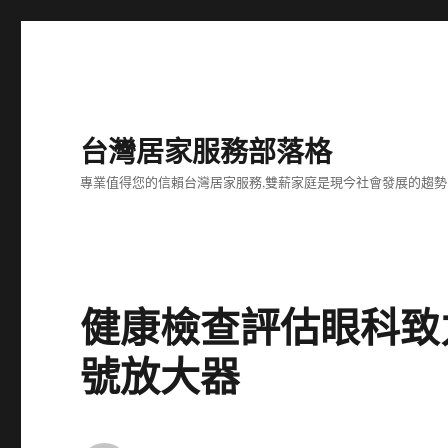
台灣居家服務部落格
專業值得您的信賴台灣居家服務,雙薪家庭是現今社會發展的趨勢
健康檢查評估眼科致
號放大器