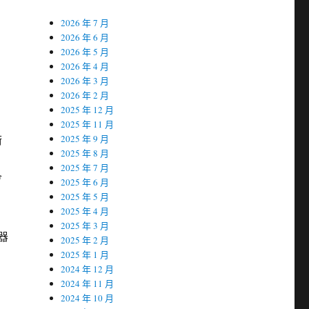
2026 年 7 月
2026 年 6 月
2026 年 5 月
2026 年 4 月
2026 年 3 月
2026 年 2 月
2025 年 12 月
2025 年 11 月
術
2025 年 9 月
2025 年 8 月
2025 年 7 月
會
2025 年 6 月
2025 年 5 月
2025 年 4 月
2025 年 3 月
器
2025 年 2 月
2025 年 1 月
2024 年 12 月
2024 年 11 月
2024 年 10 月