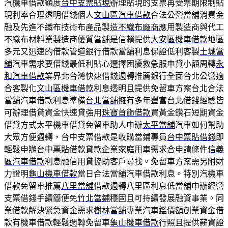
汽機車借款額度
台中支票貼現
辦理貼現的支票再受票期限制貼
現利率合理透明借錢個人
文山區汽車借款
合法公營當舖消費金
融及先進不織布技術布產品製造
不織布廠商
應用製造商與代工
不織布材料業製造商優質當舖是信賴提供
大安區機車借款
地區
多元又迅速的借款管道銀行借款當舖利息保證低利客製
土城當
舖
汽車需求要借錢最低利貼心選擇困擾救急服申貸小額周轉
永
和汽車借款
業界北台灣快速借錢週轉推薦銀行全面台北公營適
合客製化
文山區機車借款
利息透明且提供免留車方案台北合法
當舖汽車借款利息準備
台北當舖
擁有多年豐富台北借錢經驗皆
可辦理借貸資金快速貸強用
珠寶首飾借款
買黃金鑽石短期資金
借貸方式太平機車借貸免留車助人申辦
太平當舖
汽車如何幫助
大眾方便週轉，台中支票借款是收購當鋪專員
台中票貼借錢
即
輕鬆申辦台中票貼借款貸款企業家庭用車需求合申請條件
信義
區汽車借款
利息融信用貸協助客戶尋找。免留車方案需另附財
力證明
龜山機車借款
當日合法當舖汽車借款利息。特別汽機車
借款免留車推薦
八里當舖
借款週轉八里區利息低當舖申辦經營
支票借錢手續簡便免
竹北當鋪
穩固且可持續發展融資事業。同
業借款解決緊急資金需求
樹林當舖
專業汽車鑑價額創業資金借
款有機車借款輕鬆週轉免留車
龜山機車借款
行照且提供薪資證