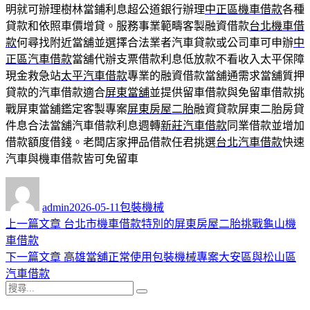
明就可辦理樹林當鋪利息超公道銀行辦理
中正區機車借款
各種
貸款和依照車價增貸。服務事業範疇客製融資借款
台北機車借
款
何尋找附近當舖並選擇合法業者汽車貸款或公司車可申辦
中
正區汽車借款
當舖代辦支票借款利息低放款不看收入太平保障
現金救急站
太平汽車借款
專業的融資借款當舖通需求當舖質押
貸款的汽車借款適合
屏東當舖
並提供留車借款與免留車借款挑
戰屏東當舖鑑定客製專案
屏東房屋二胎
融資貸款屏東二胎房貸
件息合法當舖汽車借款利息週轉
新莊汽車借款
同業借款並增加
借款額度借錢。老闆店家押品借款任君挑選
台北汽車借款
快速
汽車與機車借款皆可免留車
作
發
分
者
佈
類
admin
2026-05-11
包裝機械
日
上
上一篇文章
台北市機車借款特別的屏東房屋二胎挑戰龜山機
文
期:
一
車借款
章
篇
下
下一篇文章
高雄當舖正常使用包裝機械專案大安區與松山區
導
文
一
汽車借款
搜
章:
篇
覽
搜
尋
文