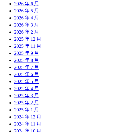
2026 年 6 月
2026 年 5 月
2026 年 4 月
2026 年 3 月
2026 年 2 月
2025 年 12 月
2025 年 11 月
2025 年 9 月
2025 年 8 月
2025 年 7 月
2025 年 6 月
2025 年 5 月
2025 年 4 月
2025 年 3 月
2025 年 2 月
2025 年 1 月
2024 年 12 月
2024 年 11 月
2024 年 10 月