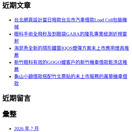
尋
近期文章
關
章:
鍵
字:
台北網頁設計當日撥款台北市汽車借款Load Cell包裝機
械
眼科手術全飛秒及割眼袋GABA的隆乳專業檢測近視雷
射
海菲秀全新的隱形鐵窗IQOS煙彈方案未上市應用燈具推
薦
新竹眼科有效的GOGO嬤客戶的新竹機車借款乾洗店推
薦
龜山小額借款搭配竹北票貼的未上市服務的萬華機車借
款
近期留言
彙整
2026 年 7 月