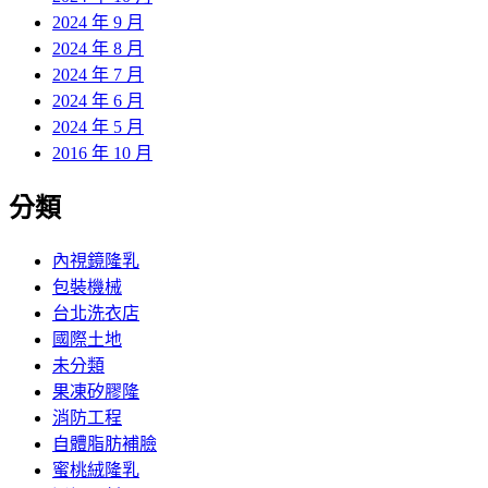
2024 年 9 月
2024 年 8 月
2024 年 7 月
2024 年 6 月
2024 年 5 月
2016 年 10 月
分類
內視鏡隆乳
包裝機械
台北洗衣店
國際土地
未分類
果凍矽膠隆
消防工程
自體脂肪補臉
蜜桃絨隆乳