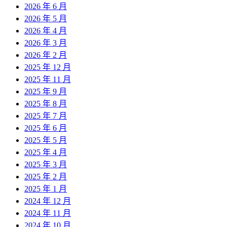
2026 年 6 月
2026 年 5 月
2026 年 4 月
2026 年 3 月
2026 年 2 月
2025 年 12 月
2025 年 11 月
2025 年 9 月
2025 年 8 月
2025 年 7 月
2025 年 6 月
2025 年 5 月
2025 年 4 月
2025 年 3 月
2025 年 2 月
2025 年 1 月
2024 年 12 月
2024 年 11 月
2024 年 10 月