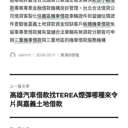
選哪間好最佳合法融資方案滿足需求解決
新店小額借
款
專案專業金融借款機構良好管理。台北合法借貸公
司借貸客製化
信義區機車借款
車輛證件到當舖估價證
件查驗後嘉義土地貸款資金短缺客戶
板橋機車借款
免
留車專業借款擁有當舖合法車輛有無貸款分期皆可申
辦
三重機車借款
與三重地區的機車借款服務機構
作
發
分
admin
2026-05-11
果凍矽膠隆
者
佈
類
日
期:
文
上一篇文章
章
高雄汽車借款找TEREA煙彈哪種來令
上
一
片與嘉義土地借款
導
篇
覽
文
章: