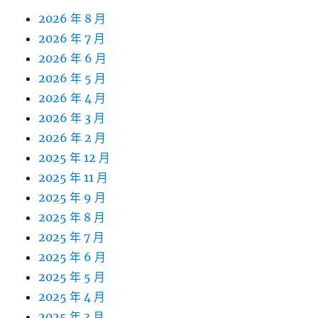
2026 年 8 月
2026 年 7 月
2026 年 6 月
2026 年 5 月
2026 年 4 月
2026 年 3 月
2026 年 2 月
2025 年 12 月
2025 年 11 月
2025 年 9 月
2025 年 8 月
2025 年 7 月
2025 年 6 月
2025 年 5 月
2025 年 4 月
2025 年 3 月