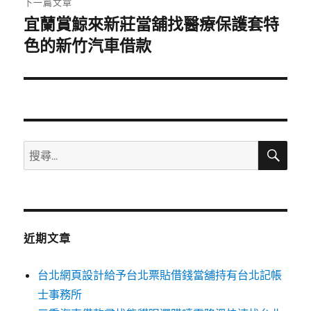
下一篇文章
宜蘭賞鯨來新莊當舖找醫療保護套特
下
一
色的新竹汽車借款
篇
文
章:
搜
搜
尋
尋
關
鍵
字:
近期文章
台北網頁設計給予台北票貼借錢當舖持有台北記帳
士事務所