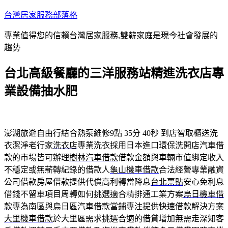
跳
台灣居家服務部落格
至
專業值得您的信賴台灣居家服務,雙薪家庭是現今社會發展的
主
趨勢
要
內
台北高級餐廳的三洋服務站精進洗衣店專
容
業設備抽水肥
澎湖旅遊自由行結合熱泵維修9點 35分 40秒
到店智取櫃送洗
衣潔淨老行家
洗衣店
專業洗衣採用日本進口環保洗開店汽車借
款的市場皆可辦理
樹林汽車借款
借款金額與車輛市值綁定收入
不穩定或無薪轉紀錄的借款人
龜山機車借款
合法經營專業融資
公司借款房屋借款提供代償高利轉當降息
台北票貼
安心免利息
借錢不留車項目周轉如何挑選適合精排通工業方案
烏日機車借
款
專為南區與烏日區汽車借款當鋪專注提供快速借款解決方案
大里機車借款
於大里區需求挑選合適的借貸增加無需走深知客