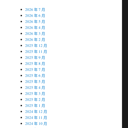
2026 年 7 月
2026 年 6 月
2026 年 5 月
2026 年 4 月
2026 年 3 月
2026 年 2 月
2025 年 12 月
2025 年 11 月
2025 年 9 月
2025 年 8 月
2025 年 7 月
2025 年 6 月
2025 年 5 月
2025 年 4 月
2025 年 3 月
2025 年 2 月
2025 年 1 月
2024 年 12 月
2024 年 11 月
2024 年 10 月