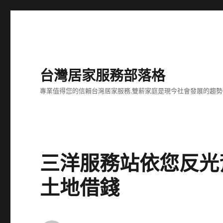
台灣居家服務部落格
專業值得您的信賴台灣居家服務,雙薪家庭是現今社會發展的趨勢
三洋服務站依您反光
土地借錢