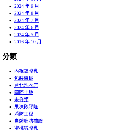
2024 年 9 月
2024 年 8 月
2024 年 7 月
2024 年 6 月
2024 年 5 月
2016 年 10 月
分類
內視鏡隆乳
包裝機械
台北洗衣店
國際土地
未分類
果凍矽膠隆
消防工程
自體脂肪補臉
蜜桃絨隆乳