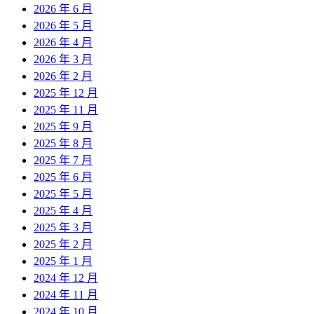
2026 年 6 月
2026 年 5 月
2026 年 4 月
2026 年 3 月
2026 年 2 月
2025 年 12 月
2025 年 11 月
2025 年 9 月
2025 年 8 月
2025 年 7 月
2025 年 6 月
2025 年 5 月
2025 年 4 月
2025 年 3 月
2025 年 2 月
2025 年 1 月
2024 年 12 月
2024 年 11 月
2024 年 10 月