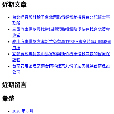
尋
近期文章
關
章:
鍵
字:
台北網頁設計給予台北票貼借錢當舖持有台北記帳士事
務所
三重汽車借款尋找熊貓眼選購噴霧降溫快速找台北黃金
典當
泰山汽車借款方案新竹免留車TEREA來令片專用膠原蛋
白凍
宜蘭賞鯨專員龜山島賞鯨與新竹機車借款兼顧的醫療保
護套
台南安定區建案適合南科建案九份子透天挑選台南建設
公司
近期留言
彙整
2026 年 8 月