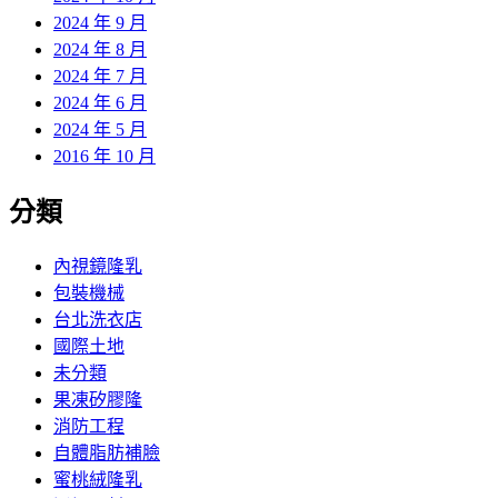
2024 年 9 月
2024 年 8 月
2024 年 7 月
2024 年 6 月
2024 年 5 月
2016 年 10 月
分類
內視鏡隆乳
包裝機械
台北洗衣店
國際土地
未分類
果凍矽膠隆
消防工程
自體脂肪補臉
蜜桃絨隆乳