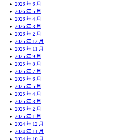
2026 年 6 月
2026 年 5 月
2026 年 4 月
2026 年 3 月
2026 年 2 月
2025 年 12 月
2025 年 11 月
2025 年 9 月
2025 年 8 月
2025 年 7 月
2025 年 6 月
2025 年 5 月
2025 年 4 月
2025 年 3 月
2025 年 2 月
2025 年 1 月
2024 年 12 月
2024 年 11 月
2024 年 10 月