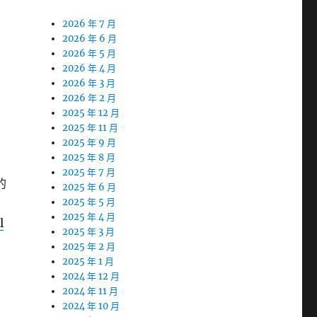
2026 年 7 月
2026 年 6 月
2026 年 5 月
2026 年 4 月
2026 年 3 月
2026 年 2 月
2025 年 12 月
2025 年 11 月
2025 年 9 月
2025 年 8 月
2025 年 7 月
的
2025 年 6 月
2025 年 5 月
2025 年 4 月
l
2025 年 3 月
2025 年 2 月
2025 年 1 月
2024 年 12 月
2024 年 11 月
2024 年 10 月