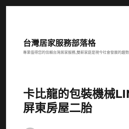
台灣居家服務部落格
專業值得您的信賴台灣居家服務,雙薪家庭是現今社會發展的趨
卡比龍的包裝機械LI
屏東房屋二胎