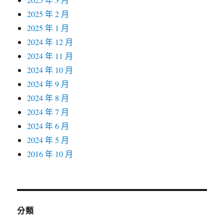
2025 年 2 月
2025 年 1 月
2024 年 12 月
2024 年 11 月
2024 年 10 月
2024 年 9 月
2024 年 8 月
2024 年 7 月
2024 年 6 月
2024 年 5 月
2016 年 10 月
分類