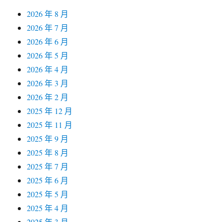
2026 年 8 月
2026 年 7 月
2026 年 6 月
2026 年 5 月
2026 年 4 月
2026 年 3 月
2026 年 2 月
2025 年 12 月
2025 年 11 月
2025 年 9 月
2025 年 8 月
2025 年 7 月
2025 年 6 月
2025 年 5 月
2025 年 4 月
2025 年 3 月