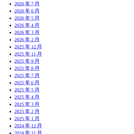
2026 年 7 月
2026 年 6 月
2026 年 5 月
2026 年 4 月
2026 年 3 月
2026 年 2 月
2025 年 12 月
2025 年 11 月
2025 年 9 月
2025 年 8 月
2025 年 7 月
2025 年 6 月
2025 年 5 月
2025 年 4 月
2025 年 3 月
2025 年 2 月
2025 年 1 月
2024 年 12 月
2024 年 11 月