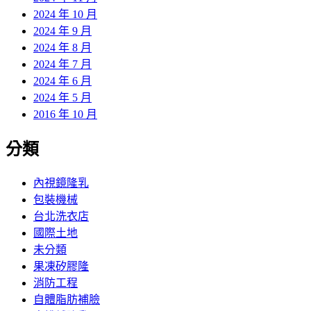
2024 年 10 月
2024 年 9 月
2024 年 8 月
2024 年 7 月
2024 年 6 月
2024 年 5 月
2016 年 10 月
分類
內視鏡隆乳
包裝機械
台北洗衣店
國際土地
未分類
果凍矽膠隆
消防工程
自體脂肪補臉