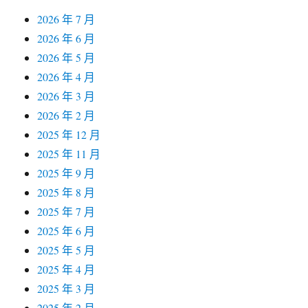
2026 年 7 月
2026 年 6 月
2026 年 5 月
2026 年 4 月
2026 年 3 月
2026 年 2 月
2025 年 12 月
2025 年 11 月
2025 年 9 月
2025 年 8 月
2025 年 7 月
2025 年 6 月
2025 年 5 月
2025 年 4 月
2025 年 3 月
2025 年 2 月