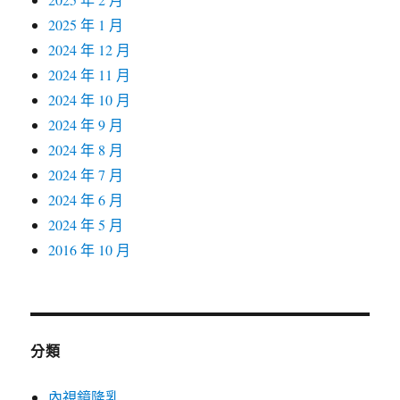
2025 年 1 月
2024 年 12 月
2024 年 11 月
2024 年 10 月
2024 年 9 月
2024 年 8 月
2024 年 7 月
2024 年 6 月
2024 年 5 月
2016 年 10 月
分類
內視鏡隆乳