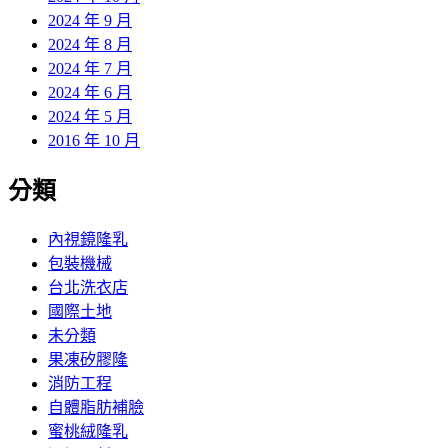
2024 年 9 月
2024 年 8 月
2024 年 7 月
2024 年 6 月
2024 年 5 月
2016 年 10 月
分類
內視鏡隆乳
包裝機械
台北洗衣店
國際土地
未分類
果凍矽膠隆
消防工程
自體脂肪補臉
蜜桃絨隆乳