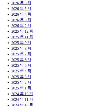
2026 年 6 月
2026 年 5 月
2026 年 4 月
2026 年 3 月
2026 年 2 月
2025 年 12 月
2025 年 11 月
2025 年 9 月
2025 年 8 月
2025 年 7 月
2025 年 6 月
2025 年 5 月
2025 年 4 月
2025 年 3 月
2025 年 2 月
2025 年 1 月
2024 年 12 月
2024 年 11 月
2024 年 10 月