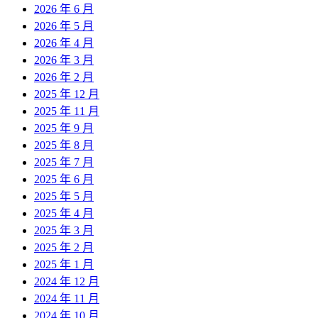
2026 年 6 月
2026 年 5 月
2026 年 4 月
2026 年 3 月
2026 年 2 月
2025 年 12 月
2025 年 11 月
2025 年 9 月
2025 年 8 月
2025 年 7 月
2025 年 6 月
2025 年 5 月
2025 年 4 月
2025 年 3 月
2025 年 2 月
2025 年 1 月
2024 年 12 月
2024 年 11 月
2024 年 10 月