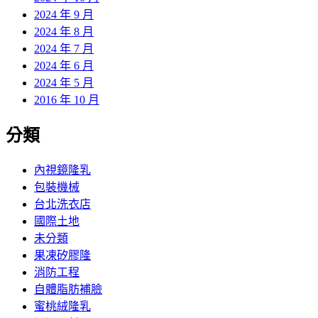
2024 年 9 月
2024 年 8 月
2024 年 7 月
2024 年 6 月
2024 年 5 月
2016 年 10 月
分類
內視鏡隆乳
包裝機械
台北洗衣店
國際土地
未分類
果凍矽膠隆
消防工程
自體脂肪補臉
蜜桃絨隆乳