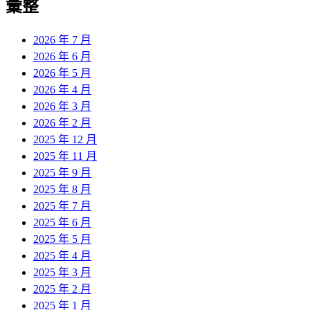
彙整
2026 年 7 月
2026 年 6 月
2026 年 5 月
2026 年 4 月
2026 年 3 月
2026 年 2 月
2025 年 12 月
2025 年 11 月
2025 年 9 月
2025 年 8 月
2025 年 7 月
2025 年 6 月
2025 年 5 月
2025 年 4 月
2025 年 3 月
2025 年 2 月
2025 年 1 月