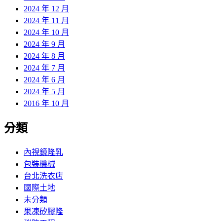
2024 年 12 月
2024 年 11 月
2024 年 10 月
2024 年 9 月
2024 年 8 月
2024 年 7 月
2024 年 6 月
2024 年 5 月
2016 年 10 月
分類
內視鏡隆乳
包裝機械
台北洗衣店
國際土地
未分類
果凍矽膠隆