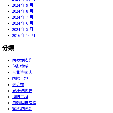
2024 年 9 月
2024 年 8 月
2024 年 7 月
2024 年 6 月
2024 年 5 月
2016 年 10 月
分類
內視鏡隆乳
包裝機械
台北洗衣店
國際土地
未分類
果凍矽膠隆
消防工程
自體脂肪補臉
蜜桃絨隆乳