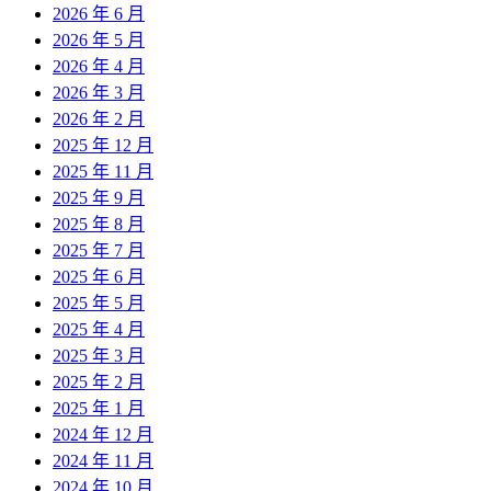
2026 年 6 月
2026 年 5 月
2026 年 4 月
2026 年 3 月
2026 年 2 月
2025 年 12 月
2025 年 11 月
2025 年 9 月
2025 年 8 月
2025 年 7 月
2025 年 6 月
2025 年 5 月
2025 年 4 月
2025 年 3 月
2025 年 2 月
2025 年 1 月
2024 年 12 月
2024 年 11 月
2024 年 10 月