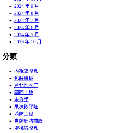
2024 年 9 月
2024 年 8 月
2024 年 7 月
2024 年 6 月
2024 年 5 月
2016 年 10 月
分類
內視鏡隆乳
包裝機械
台北洗衣店
國際土地
未分類
果凍矽膠隆
消防工程
自體脂肪補臉
蜜桃絨隆乳