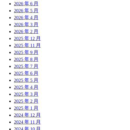
2026 年 6 月
2026 年 5 月
2026 年 4 月
2026 年 3 月
2026 年 2 月
2025 年 12 月
2025 年 11 月
2025 年 9 月
2025 年 8 月
2025 年 7 月
2025 年 6 月
2025 年 5 月
2025 年 4 月
2025 年 3 月
2025 年 2 月
2025 年 1 月
2024 年 12 月
2024 年 11 月
2024 年 10 月