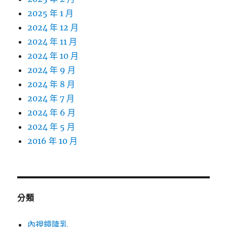
2025 年 1 月
2024 年 12 月
2024 年 11 月
2024 年 10 月
2024 年 9 月
2024 年 8 月
2024 年 7 月
2024 年 6 月
2024 年 5 月
2016 年 10 月
分類
內視鏡隆乳