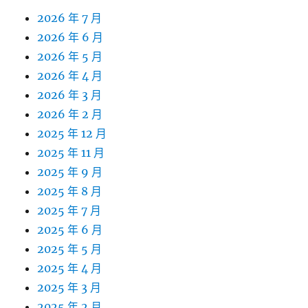
2026 年 7 月
2026 年 6 月
2026 年 5 月
2026 年 4 月
2026 年 3 月
2026 年 2 月
2025 年 12 月
2025 年 11 月
2025 年 9 月
2025 年 8 月
2025 年 7 月
2025 年 6 月
2025 年 5 月
2025 年 4 月
2025 年 3 月
2025 年 2 月