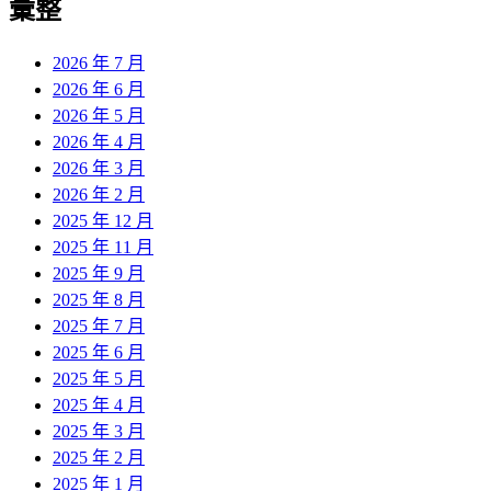
彙整
2026 年 7 月
2026 年 6 月
2026 年 5 月
2026 年 4 月
2026 年 3 月
2026 年 2 月
2025 年 12 月
2025 年 11 月
2025 年 9 月
2025 年 8 月
2025 年 7 月
2025 年 6 月
2025 年 5 月
2025 年 4 月
2025 年 3 月
2025 年 2 月
2025 年 1 月