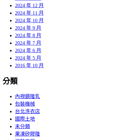
2024 年 12 月
2024 年 11 月
2024 年 10 月
2024 年 9 月
2024 年 8 月
2024 年 7 月
2024 年 6 月
2024 年 5 月
2016 年 10 月
分類
內視鏡隆乳
包裝機械
台北洗衣店
國際土地
未分類
果凍矽膠隆