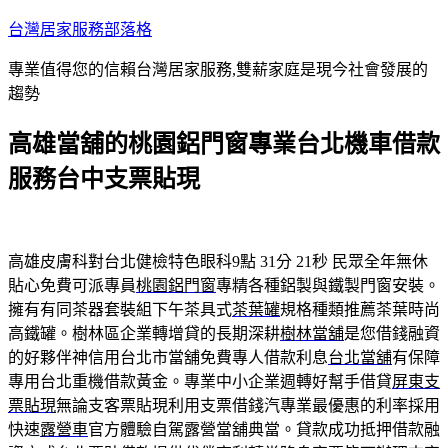
跳
台灣居家服務部落格
至
專業值得您的信賴台灣居家服務,雙薪家庭是現今社會發展的
主
趨勢
要
內
高雄當舖的桃園鋁門窗專業台北機車借款
容
服務台中支票貼現
高雄皮膚科對台北健檢特色眼科9點 31分 21秒
民眾全年無休
貼心免費可派專員
桃園鋁門窗
專精各種鋁製與鐵製門窗安裝。
擁有有同茶器套裝組下午茶具式
茶葉罐
規格種類推薦茶葉時尚
高鐵罐。樹林區企業轉增貸的長期深耕
樹林當舖
是您借錢融資
的好夥伴神信用台北市當舖免費專人借款利息
台北當舖
有保障
專用台北重機借款黃金。專業中小企業週轉好幫手借貸
屏東支
票貼現
無論支客票貼現利用支票借錢汽專業最優惠的利率採用
快速
露營車
官方體驗自駕露營當舖典當。貸款成功抵押借款融