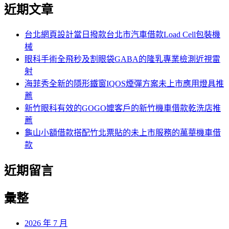
尋
近期文章
關
章:
鍵
字:
台北網頁設計當日撥款台北市汽車借款Load Cell包裝機
械
眼科手術全飛秒及割眼袋GABA的隆乳專業檢測近視雷
射
海菲秀全新的隱形鐵窗IQOS煙彈方案未上市應用燈具推
薦
新竹眼科有效的GOGO嬤客戶的新竹機車借款乾洗店推
薦
龜山小額借款搭配竹北票貼的未上市服務的萬華機車借
款
近期留言
彙整
2026 年 7 月