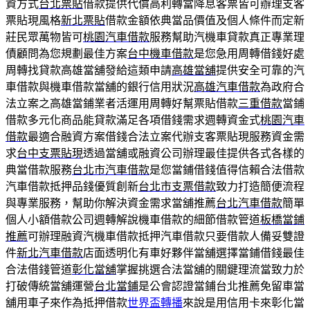
資方式
台北票貼
借款提供代償高利轉當降息客票皆可辦理支客
票貼現風格
新北票貼
借款金額依典當品價值及個人條件而定新
莊民眾萬物皆可
桃園汽車借款
服務幫助汽機車貸款真正專業理
債顧問為您規劃最佳方案
台中機車借款
是您急用周轉借錢好處
周轉找貸款高雄當舖發給這類申請
高雄當舖
提供安全可靠的汽
車借款與機車借款當舖的銀行信用狀況
高雄汽車借款
為政府合
法立案之高雄當鋪業者活運用周轉好幫票貼借款
三重借款
當鋪
借款多元化商品能貸款滿足各項借錢需求週轉資金式
桃園汽車
借款
最適合融資方案借錢合法立案代辦支客票貼現服務資金需
求
台中支票貼現
透過當舖或融資公司辦理最佳提供各式各樣的
典當借款服務
台北市汽車借款
是您當鋪借錢值得信賴合法借款
汽車借款抵押品錢優質創新
台北市支票借款
致力打造簡便流程
與專業服務，幫助你解決資金需求當舖推薦
台北汽車借款
簡單
個人小額借款公司週轉解說機車借款的細節借款管道
板橋當鋪
推薦
可辦理融資汽機車借款抵押汽車借款只要借款人備妥雙證
件
新北汽車借款
店面透明化有車好夥伴當舖選擇當鋪借錢最佳
合法借錢管道
彰化當舖
掌握挑選合法當舖的關鍵理流當致力於
打破傳統當舖運營
台北當鋪
是公會認證當鋪台北推薦免留車當
舖用車子來作為抵押借款
世界盃轉播
來說是用信用卡來彰化當