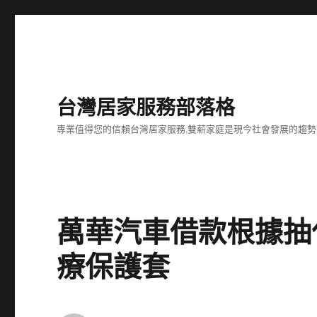
台灣居家服務部落格
專業值得您的信賴台灣居家服務,雙薪家庭是現今社會發展的趨勢
萬華汽車借款根據抽
療保護套