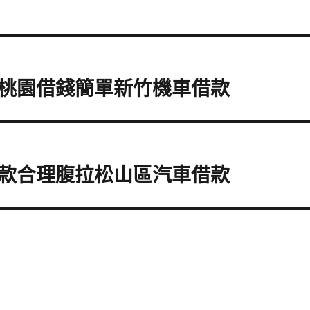
桃園借錢簡單新竹機車借款
款合理腹拉松山區汽車借款