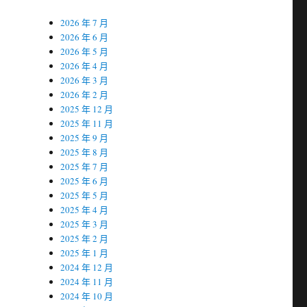
2026 年 7 月
2026 年 6 月
2026 年 5 月
2026 年 4 月
2026 年 3 月
2026 年 2 月
2025 年 12 月
2025 年 11 月
2025 年 9 月
2025 年 8 月
2025 年 7 月
2025 年 6 月
2025 年 5 月
2025 年 4 月
2025 年 3 月
2025 年 2 月
2025 年 1 月
2024 年 12 月
2024 年 11 月
2024 年 10 月