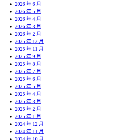
2026 年 6 月
2026 年 5 月
2026 年 4 月
2026 年 3 月
2026 年 2 月
2025 年 12 月
2025 年 11 月
2025 年 9 月
2025 年 8 月
2025 年 7 月
2025 年 6 月
2025 年 5 月
2025 年 4 月
2025 年 3 月
2025 年 2 月
2025 年 1 月
2024 年 12 月
2024 年 11 月
2024 年 10 月