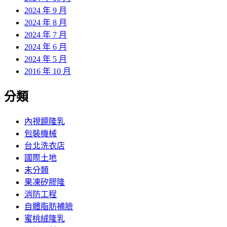
2024 年 9 月
2024 年 8 月
2024 年 7 月
2024 年 6 月
2024 年 5 月
2016 年 10 月
分類
內視鏡隆乳
包裝機械
台北洗衣店
國際土地
未分類
果凍矽膠隆
消防工程
自體脂肪補臉
蜜桃絨隆乳